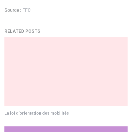
Source :
FFC
RELATED POSTS
La loi d’orientation des mobilités