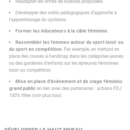
Réadapter les offres de licences proposées.
Développer des outils pédagogiques d’approche à
l’apprentissage du cyclisme.
Former les éducateurs à la cible féminine.
Rassembler les femmes autour du sport loisir ou
du sport en compétition
. Par exemple, en mettant en
place des couses à handicap dans les catégories jeunes
ou des garderies d’enfants sur les épreuves féminines
loisir ou compétition
Mise en place d’événement et de stage féminins
grand public
en lien avec des partenaires : actions FDJ
100% filles (voir plus bas).