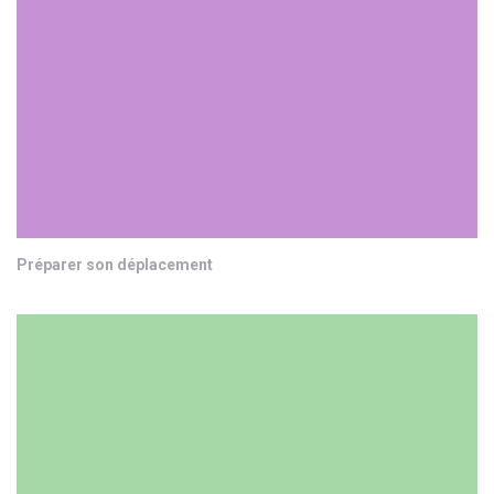
Préparer son déplacement