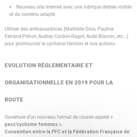
Nouveau site internet avec une rubrique dédiée visible
et du contenu adapté
Utiliser des ambassadrices (Mathilde Gros, Pauline
Ferrand-Prévot, Audrey Cordon-Ragot, Aude Biannic, etc…)
pour promouvoir le cyclisme féminin et nos actions.
EVOLUTION RÉGLEMENTAIRE ET
ORGANISATIONNELLE EN 2019 POUR LA
ROUTE
Ouverture d’un nouveau format de course appelé
«
pass’cyclisme femmes ».
Convention entre la FFC et la Fédération Française de