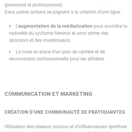
(personnel et professionnel).
Deux autres actions se joignent à la création d’une ligue :
L’
augmentation de la médiatisation
pour accroître la
notoriété du cyclisme féminin et ainsi attirer des
sponsors et des investisseurs.
La mise en place d’un plan de carrière et de
reconversion professionnelle pour les athlètes.
COMMUNICATION ET MARKETING
CRÉATION D’UNE COMMUNAUTÉ DE PRATIQUANTES
Utilisation des réseaux sociaux et d’influenceuses sportives