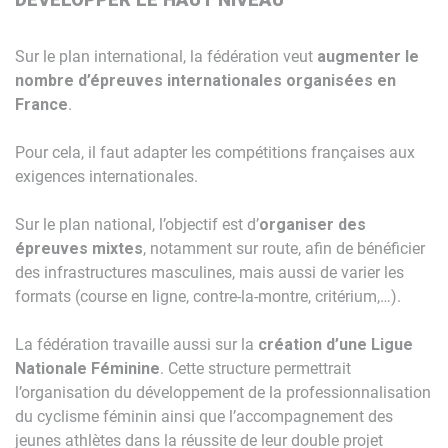
DÉVELOPPER LE HAUT NIVEAU
Sur le plan international, la fédération veut
augmenter le
nombre d’épreuves internationales organisées en
France
.
Pour cela, il faut adapter les compétitions françaises aux
exigences internationales.
Sur le plan national, l’objectif est d’
organiser des
épreuves mixtes
, notamment sur route, afin de bénéficier
des infrastructures masculines, mais aussi de varier les
formats (course en ligne, contre-la-montre, critérium,…).
La fédération travaille aussi sur la
création d’une Ligue
Nationale Féminine
. Cette structure permettrait
l’organisation du développement de la professionnalisation
du cyclisme féminin ainsi que l’accompagnement des
jeunes athlètes dans la réussite de leur double projet