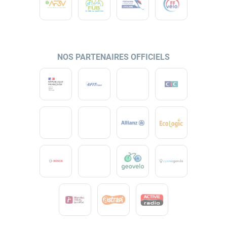
NOS PARTENAIRES OFFICIELS