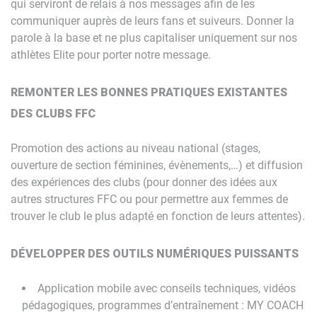
qui serviront de relais à nos messages afin de les
communiquer auprès de leurs fans et suiveurs. Donner la
parole à la base et ne plus capitaliser uniquement sur nos
athlètes Elite pour porter notre message.
REMONTER LES BONNES PRATIQUES EXISTANTES
DES CLUBS FFC
Promotion des actions au niveau national (stages,
ouverture de section féminines, évènements,…) et diffusion
des expériences des clubs (pour donner des idées aux
autres structures FFC ou pour permettre aux femmes de
trouver le club le plus adapté en fonction de leurs attentes).
DÉVELOPPER DES OUTILS NUMÉRIQUES PUISSANTS
Application mobile avec conseils techniques, vidéos
pédagogiques, programmes d’entraînement : MY COACH