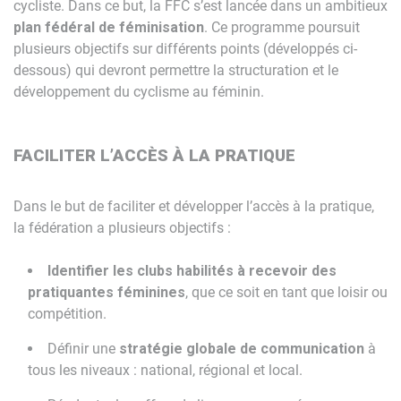
cycliste. Dans ce but, la FFC s’est lancée dans un ambitieux
plan fédéral de féminisation
. Ce programme poursuit
plusieurs objectifs sur différents points (développés ci-
dessous) qui devront permettre la structuration et le
développement du cyclisme au féminin.
FACILITER L’ACCÈS À LA PRATIQUE
Dans le but de faciliter et développer l’accès à la pratique,
la fédération a plusieurs objectifs :
Identifier les clubs habilités à recevoir des
pratiquantes féminines
, que ce soit en tant que loisir ou
compétition.
Définir une
stratégie globale de communication
à
tous les niveaux : national, régional et local.