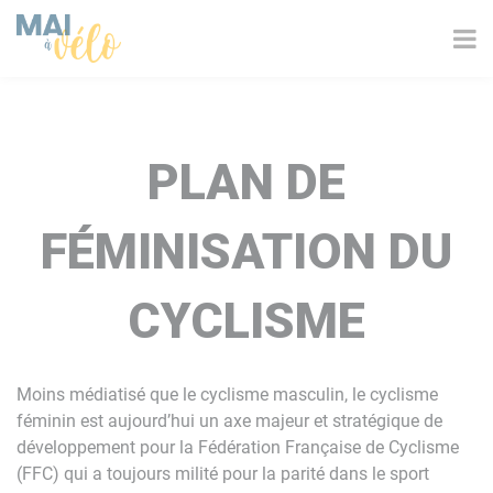
PLAN DE
FÉMINISATION DU
CYCLISME
Moins médiatisé que le cyclisme masculin, le cyclisme
féminin est aujourd’hui un axe majeur et stratégique de
développement pour la Fédération Française de Cyclisme
(FFC) qui a toujours milité pour la parité dans le sport