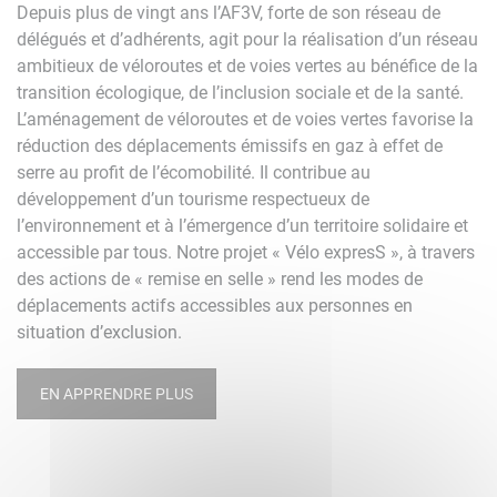
Depuis plus de vingt ans l’AF3V, forte de son réseau de
délégués et d’adhérents, agit pour la réalisation d’un réseau
ambitieux de véloroutes et de voies vertes au bénéfice de la
transition écologique, de l’inclusion sociale et de la santé.
L’aménagement de véloroutes et de voies vertes favorise la
réduction des déplacements émissifs en gaz à effet de
serre au profit de l’écomobilité. Il contribue au
développement d’un tourisme respectueux de
l’environnement et à l’émergence d’un territoire solidaire et
accessible par tous. Notre projet « Vélo expresS », à travers
des actions de « remise en selle » rend les modes de
déplacements actifs accessibles aux personnes en
situation d’exclusion.
EN APPRENDRE PLUS