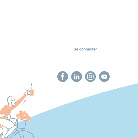
Se connecter