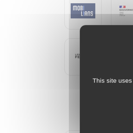
This site uses