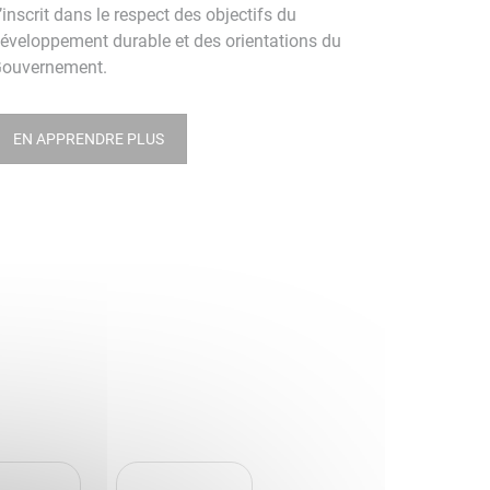
’inscrit dans le respect des objectifs du
éveloppement durable et des orientations du
ouvernement.
EN APPRENDRE PLUS