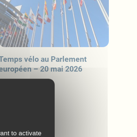
Temps vélo au Parlement
européen – 20 mai 2026
Lire l'actualité
ant to activate