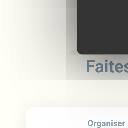
Faite
Organiser