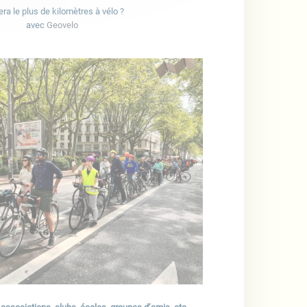
era le plus de kilomètres à vélo ?
avec
Geovelo