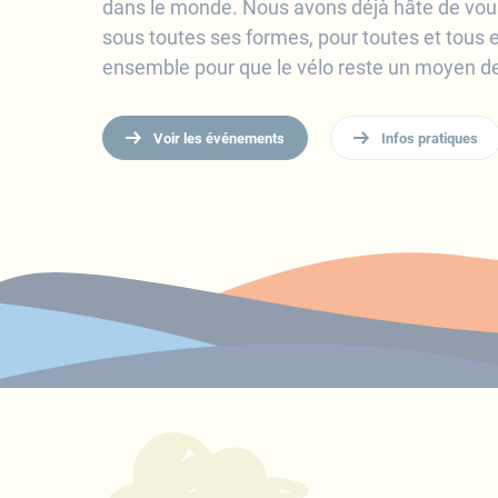
dans le monde. Nous avons déjà hâte de vous 
sous toutes ses formes, pour toutes et tous e
ensemble pour que le vélo reste un moyen de 
Voir les événements
Infos pratiques