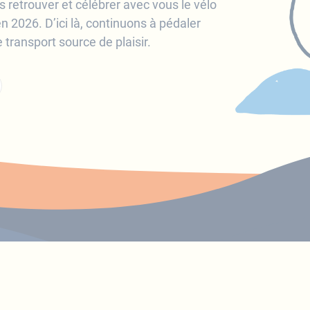
retrouver et célébrer avec vous le vélo
n 2026. D’ici là, continuons à pédaler
transport source de plaisir.