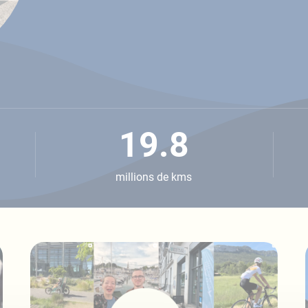
19.8
millions de kms