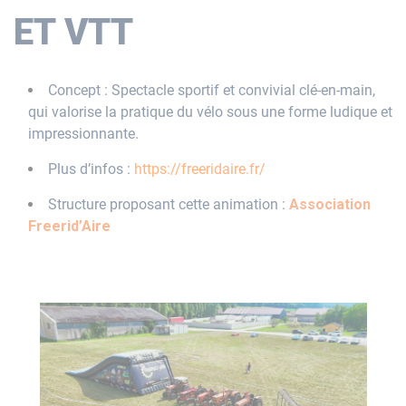
ET VTT
Concept : Spectacle sportif et convivial clé-en-main,
qui valorise la pratique du vélo sous une forme ludique et
impressionnante.
Plus d’infos :
https://freeridaire.fr/
Structure proposant cette animation :
Association
Freerid’Aire