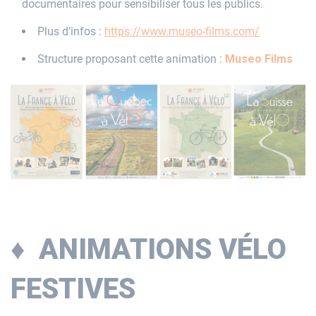
documentaires pour sensibiliser tous les publics.
Plus d’infos :
https://www.museo-films.com/
Structure proposant cette animation :
Museo Films
♦ ANIMATIONS VÉLO
FESTIVES