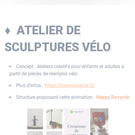
♦ ATELIER DE
SCULPTURES VÉLO
Concept : Ateliers créatifs pour enfants et adultes à
partir de pièces de réemploi vélo.
Plus d’infos :
https://happyrecycle.fr/
Structure proposant cette animation :
Happy Recycle