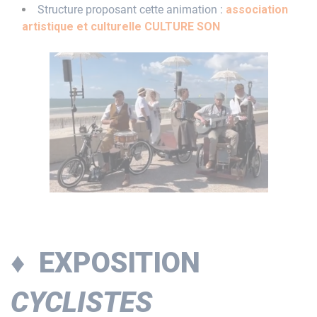
Structure proposant cette animation :
association
artistique et culturelle CULTURE SON
♦ EXPOSITION
CYCLISTES