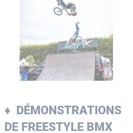
♦ DÉMONSTRATIONS
DE FREESTYLE BMX