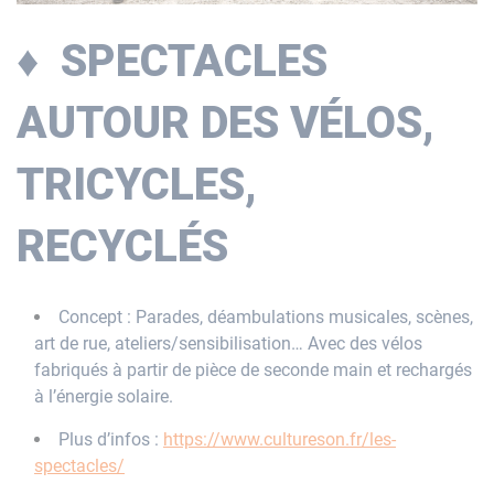
♦ SPECTACLES
AUTOUR DES VÉLOS,
TRICYCLES,
RECYCLÉS
Concept : Parades, déambulations musicales, scènes,
art de rue, ateliers/sensibilisation… Avec des vélos
fabriqués à partir de pièce de seconde main et rechargés
à l’énergie solaire.
Plus d’infos :
https://www.cultureson.fr/les-
spectacles/