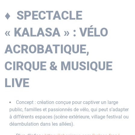
♦ SPECTACLE
« KALASA » : VÉLO
ACROBATIQUE,
CIRQUE & MUSIQUE
LIVE
Concept : création conçue pour captiver un large
public, familles et passionnés de vélo, qui peut s’adapter
à différents espaces (scène extérieure, village festival ou
déambulation dans les allées).