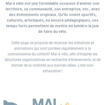
Mai à vélo est une formidable occasion d’animer son
territoire, sa communauté, son entreprise, etc., avec
des évènements originaux. Qu’ils soient sportifs,
culturels, artistiques, ou encore pédagogiques, ces
temps forts permettent de mettre en lumière la joie
de faire du vélo.
Cette page se propose de recenser les initiatives et
animations qui sont portées régulièrement à la
connaissance du collectif Mai à vélo, afin d’inspirer les
structures organisatrices en recherche d’évènements, et de
donner de la visibilité aux bonnes idées. Liste non-
exhaustive !