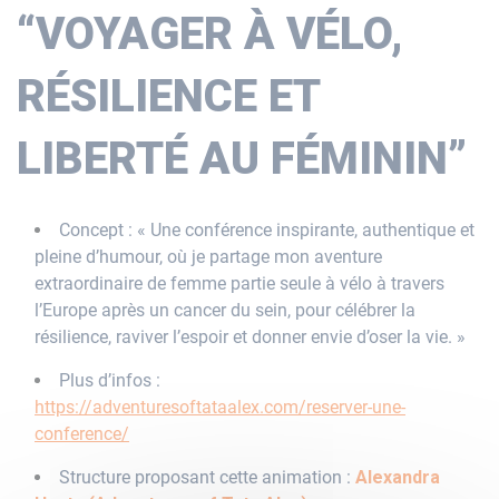
“VOYAGER À VÉLO,
RÉSILIENCE ET
LIBERTÉ AU FÉMININ”
Concept : « Une conférence inspirante, authentique et
pleine d’humour, où je partage mon aventure
extraordinaire de femme partie seule à vélo à travers
l’Europe après un cancer du sein, pour célébrer la
résilience, raviver l’espoir et donner envie d’oser la vie. »
Plus d’infos :
https://adventuresoftataalex.com/reserver-une-
conference/
Structure proposant cette animation :
Alexandra