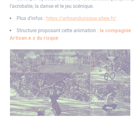
l’acrobatie, la danse et le jeu scénique.
Plus d’infos :
https://artisandurisque.sitew.fr/
Structure proposant cette animation :
la compagnie
Artisan.e.s du risque