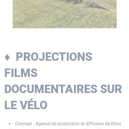
♦ PROJECTIONS
FILMS
DOCUMENTAIRES SUR
LE VÉLO
Concept : Agence de production et diffusion de films