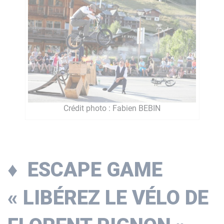
Crédit photo : Fabien BEBIN
♦ ESCAPE GAME
« LIBÉREZ LE VÉLO DE