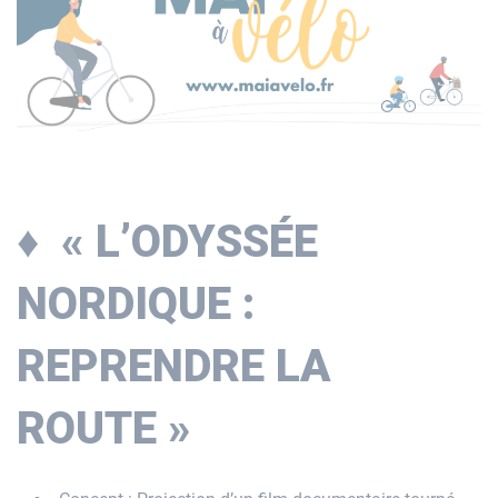
♦
« L’ODYSSÉE
NORDIQUE :
REPRENDRE LA
ROUTE »