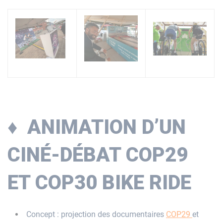
♦ ANIMATION D’UN
CINÉ-DÉBAT COP29
ET COP30 BIKE RIDE
Concept : projection des documentaires
COP29
et