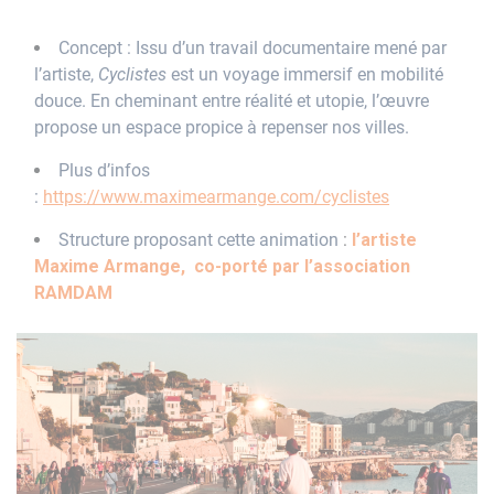
Concept : Issu d’un travail documentaire mené par
l’artiste,
Cyclistes
est un voyage immersif en mobilité
douce. En cheminant entre réalité et utopie, l’œuvre
propose un espace propice à repenser nos villes.
Plus d’infos
:
https://www.maximearmange.com/cyclistes
Structure proposant cette animation
:
l’artiste
Maxime Armange,
co-porté par l’association
RAMDAM