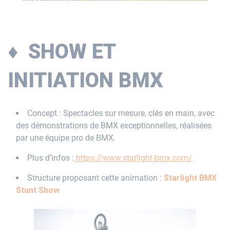
♦ SHOW ET
INITIATION BMX
Concept : Spectacles sur mesure, clés en main, avec
des démonstrations de BMX exceptionnelles, réalisées
par une équipe pro de BMX.
Plus d’infos :
https://www.starlight-bmx.com/
Structure proposant cette animation :
Starlight BMX
Stunt Show