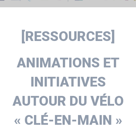
[RESSOURCES]
ANIMATIONS ET
INITIATIVES
AUTOUR DU VÉLO
« CLÉ-EN-MAIN »