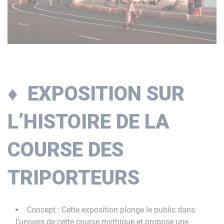
♦ EXPOSITION SUR
L’HISTOIRE DE LA
COURSE DES
TRIPORTEURS
Concept : Cette exposition plonge le public dans
l’univers de cette course mythique et propose une