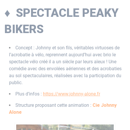
♦ SPECTACLE PEAKY
BIKERS
Concept : Johnny et son fils, véritables virtuoses de
l’acrobatie à vélo, reprennent aujourd’hui avec brio le
spectacle vélo créé il a un siècle par leurs aïeux ! Une
comédie avec des envolées aériennes et des acrobaties
au sol spectaculaires, réalisées avec la participation du
public.
Plus d’infos :
https://www.johnny-alone.fr
Structure proposant cette animation :
Cie Johnny
Alone