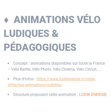
♦ ANIMATIONS VÉLO
LUDIQUES &
PÉDAGOGIQUES
Concept : animations disponibles sur toute la France
– Vélo Battle, Vélo Photo, Vélo Cinéma, Vélo Circuit, …
Plus d’infos :
https://www.ludikenergie.fr/notre-
offre/nos-animations-mobilite/
Structure proposant cette animation :
LUDIK ENERGIE