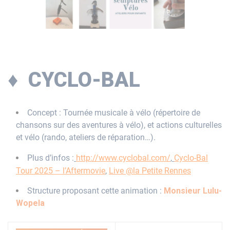
♦ CYCLO-BAL
Concept : Tournée musicale à vélo (répertoire de
chansons sur des aventures à vélo), et actions culturelles
et vélo (rando, ateliers de réparation…).
Plus d’infos :
http://www.cyclobal.com/
,
Cyclo-Bal
Tour 2025 – l’Aftermovie
,
Live @la Petite Rennes
Structure proposant cette animation :
Monsieur Lulu-
Wopela