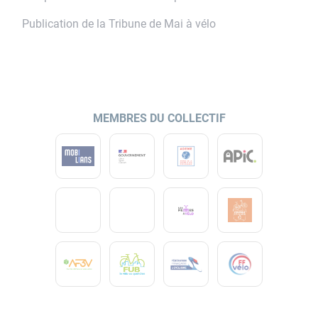
:
Publication de la Tribune de Mai à vélo
MEMBRES DU COLLECTIF