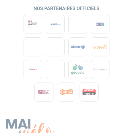
NOS PARTENAIRES OFFICIELS