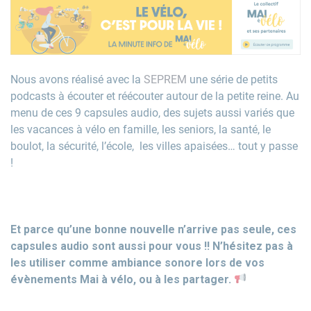
Nous avons réalisé avec la
SEPREM
une série de petits
podcasts à écouter et réécouter autour de la petite reine. Au
menu de ces 9 capsules audio, des sujets aussi variés que
les v
acances à vélo en famille, les seniors, la santé, le
boulot, la sécurité, l’école, les villes apaisées… tout y passe
!
Et parce qu’une bonne nouvelle n’arrive pas seule, ces
capsules audio sont aussi pour vous !! N’hésitez pas à
les utiliser comme ambiance sonore lors de vos
évènem
ents Mai
à vélo, ou à les partager.