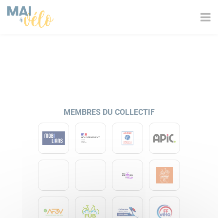
MEMBRES DU COLLECTIF