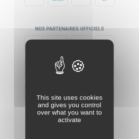
NOS PARTENAIRES OFFICIELS
This site uses cookies
and gives you control
over what you want to
activate