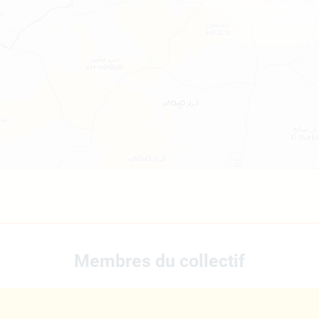
Membres du collectif