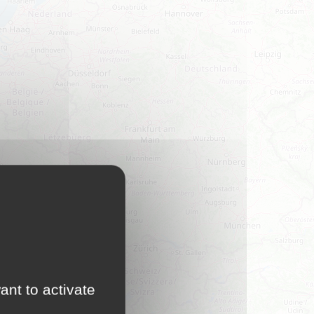
ant to activate