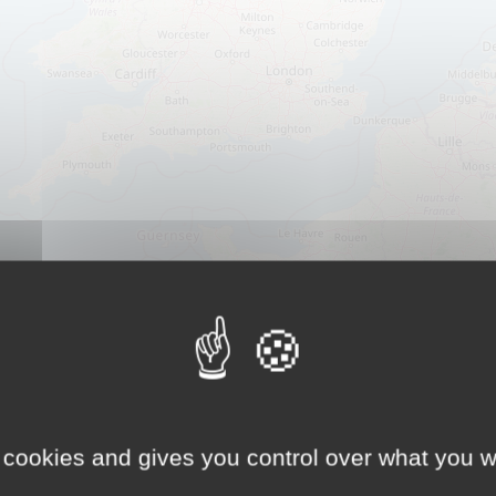
 cookies and gives you control over what you w
Chargement en cours...