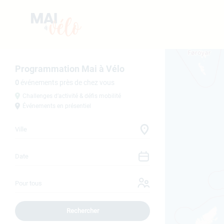
Programmation Mai à Vélo
0
événements près de chez vous
Challenges d’activité & défis mobilité
Événements en présentiel
Rechercher