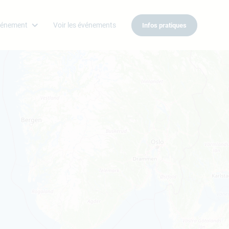
vénement
Voir les événements
Infos pratiques