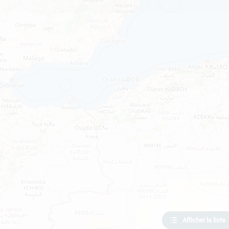
Afficher la liste