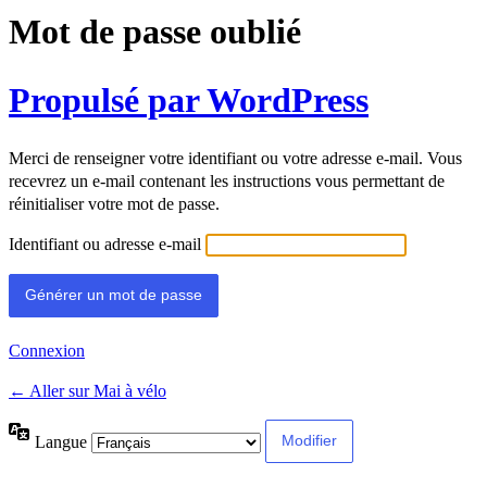
Mot de passe oublié
Propulsé par WordPress
Merci de renseigner votre identifiant ou votre adresse e-mail. Vous
recevrez un e-mail contenant les instructions vous permettant de
réinitialiser votre mot de passe.
Identifiant ou adresse e-mail
Connexion
← Aller sur Mai à vélo
Langue