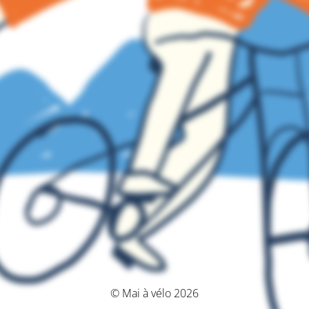
© Mai à vélo 2026