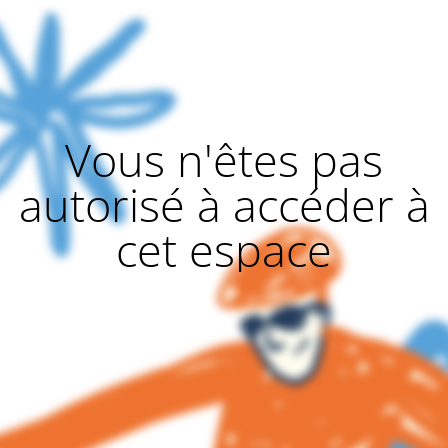
Vous n'êtes pas
autorisé à accéder à
cet espace