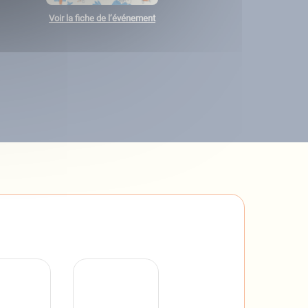
Voir la fiche de l’événement