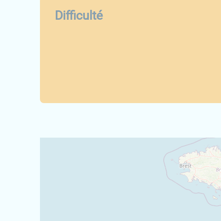
Difficulté