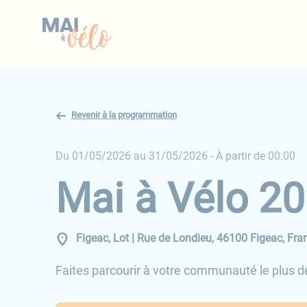
Revenir à la programmation
Du 01/05/2026 au 31/05/2026
- À partir de 00:00
Mai à Vélo 2
Figeac, Lot | Rue de Londieu, 46100 Figeac, Fra
Faites parcourir à votre communauté le plus d