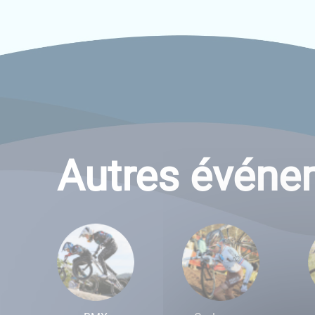
Autres événe