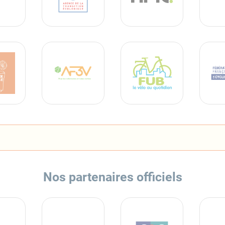
Nos partenaires officiels