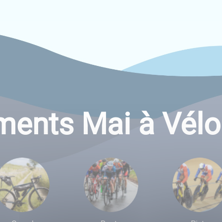
ments Mai à Vélo