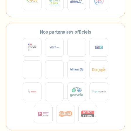
Nos partenaires officiels