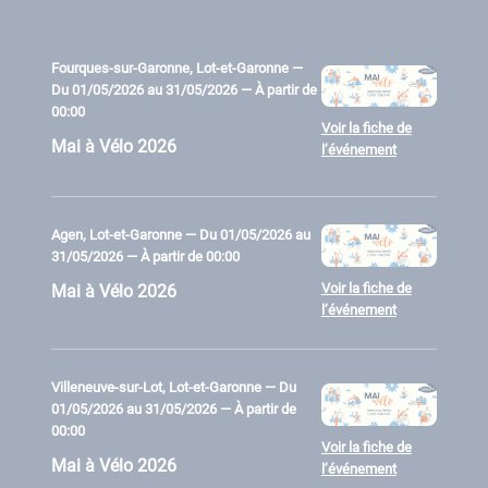
Fourques-sur-Garonne, Lot-et-Garonne —
Du 01/05/2026 au 31/05/2026 — À partir de
00:00
Voir la fiche de
Mai à Vélo 2026
l’événement
Agen, Lot-et-Garonne — Du 01/05/2026 au
31/05/2026 — À partir de 00:00
Voir la fiche de
Mai à Vélo 2026
l’événement
Villeneuve-sur-Lot, Lot-et-Garonne — Du
01/05/2026 au 31/05/2026 — À partir de
00:00
Voir la fiche de
Mai à Vélo 2026
l’événement