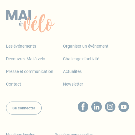
Les événements
Organiser un événement
Découvrez Mai à vélo
Challenge d’activité
Presse et communication
Actualités
Contact
Newsletter
Se connecter
Mentions légales
Données personnelles