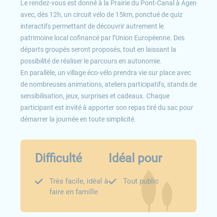
Le rendez-vous est donné à la Prairie du Pont-Canal à Agen
avec, dès 12h, un circuit vélo de 15km, ponctué de quiz
interactifs permettant de découvrir autrement le
patrimoine local cofinancé par l’Union Européenne. Des
départs groupés seront proposés, tout en laissant la
possibilité de réaliser le parcours en autonomie.
En parallèle, un village éco-vélo prendra vie sur place avec
de nombreuses animations, ateliers participatifs, stands de
sensibilisation, jeux, surprises et cadeaux. Chaque
participant est invité à apporter son repas tiré du sac pour
démarrer la journée en toute simplicité.
Difficulté
Idéal pour
Très facile, idéal à
Tout public
faire en famille