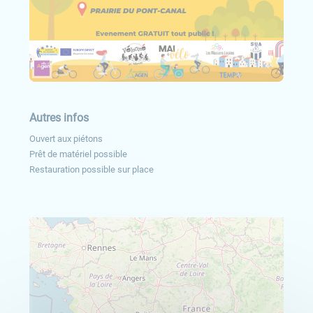
Autres infos
Ouvert aux piétons
Prêt de matériel possible
Restauration possible sur place