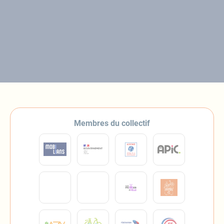
Membres du collectif